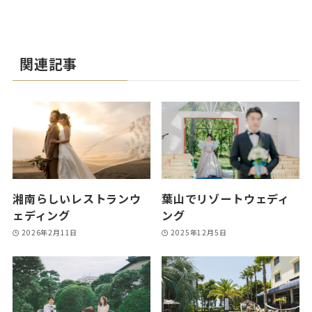
関連記事
湘南らしいレストランウ
葉山でリゾートウェディ
ェディング
ング
2026年2月11日
2025年12月5日