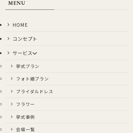
MENU
HOME
コンセプト
サービス
挙式プラン
フォト婚プラン
ブライダルドレス
フラワー
挙式事例
会場一覧