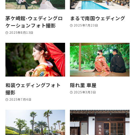
茅ケ崎館-ウェディングロ
まるで南国ウェディング
ケーションフォト撮影
2025年7月23日
2025年8月13日
和装ウェディングフォト
隠れ里 車屋
撮影
2025年3月3日
2025年7月4日