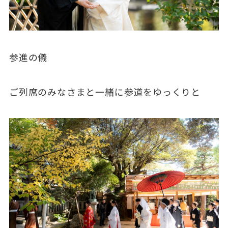
参進の儀
ご列席のみなさまと一緒に参道をゆっくりと