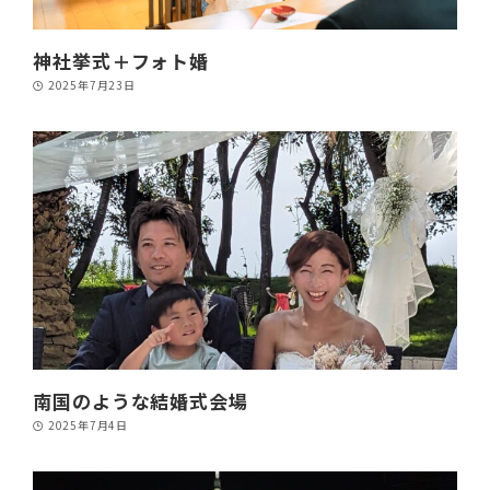
神社挙式＋フォト婚
2025年7月23日
南国のような結婚式会場
2025年7月4日