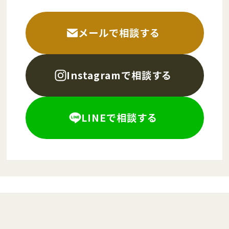
メールで相談する
Instagramで相談する
LINEで相談する