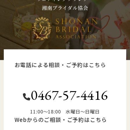
湘南ブライダル協会
お電話による相談・ご予約はこちら
0467-57-4416
11:00～18:00 水曜日～日曜日
Webからのご相談・ご予約はこちら