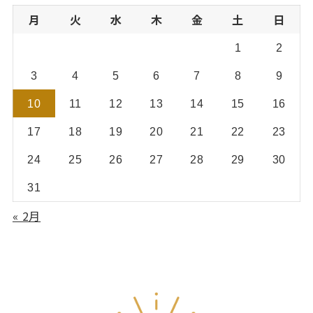
ー
月
火
水
木
金
土
日
1
2
3
4
5
6
7
8
9
10
11
12
13
14
15
16
17
18
19
20
21
22
23
24
25
26
27
28
29
30
31
« 2月