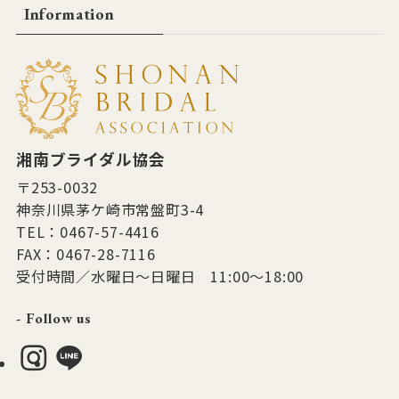
Information
湘南ブライダル協会
〒253-0032
神奈川県茅ケ崎市常盤町3-4
TEL：0467-57-4416
FAX：0467-28-7116
受付時間／水曜日～日曜日 11:00～18:00
- Follow us