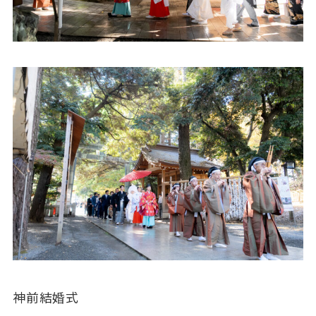
神前結婚式