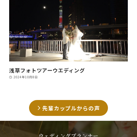
浅草フォトツアーウエディング
2024年10月8日
先輩カップルからの声
ウェディングプランナー