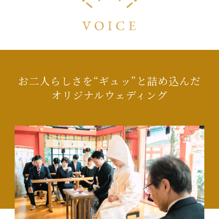
お二人らしさを“ギュッ”と詰め込んだ
オリジナルウェディング