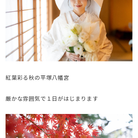
紅葉彩る秋の平塚八幡宮
厳かな雰囲気で１日がはじまります