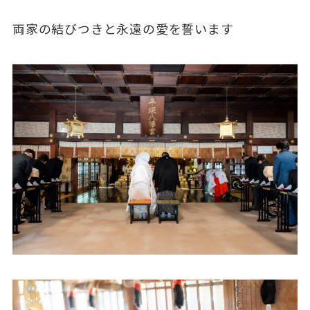
両家の結びつきと永遠の愛を誓います