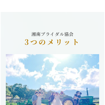
湘南ブライダル協会
3つのメリット