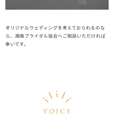
オリジナルウェディングを考えておられるのな
ら、湘南ブライダル協会へご相談いただければ
幸いです。