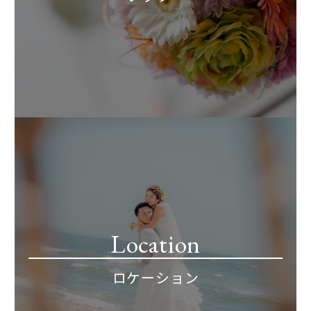
Location
ロケーション