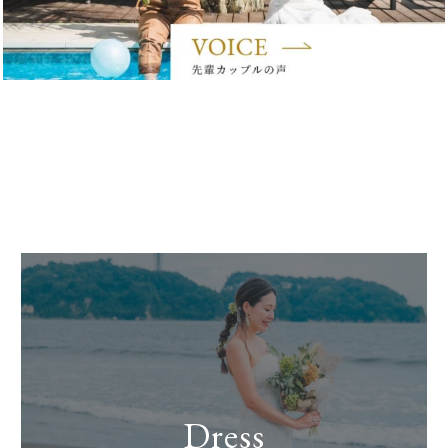
Dress