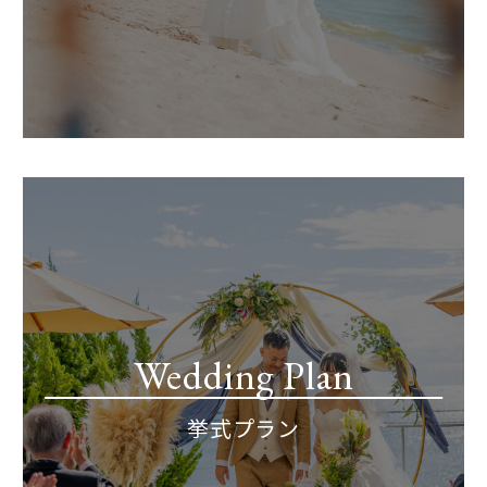
Wedding Plan
挙式プラン