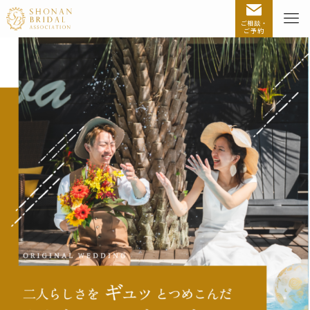
ご相談・
ご予約