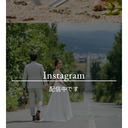
Instagram
配信中です