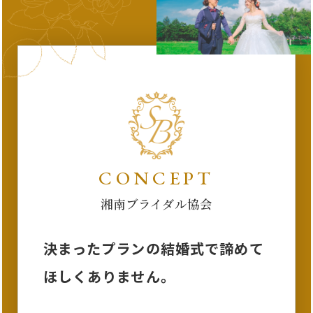
CONCEPT
湘南ブライダル協会
決まったプランの結婚式で諦めて
ほしくありません。