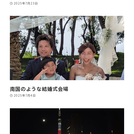
2025年7月23日
南国のような結婚式会場
2025年7月4日