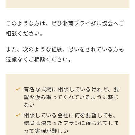
このような方は、ぜひ湘南ブライダル協会へご
相談ください。
また、次のような経験、思いをされている方も
遠慮なくご相談ください。
有名な式場に相談しているけれど、要
望を汲み取ってくれているように感じ
ない
相談している会社に何を要望しても、
結局は決まったプランに縛られてしま
って実現が難しい