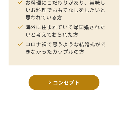
お料理にこだわりがあり、美味し
いお料理でおもてなしをしたいと
思われている方
海外に住まれていて帰国婚された
いと考えておられた方
コロナ禍で思うような結婚式がで
きなかったカップルの方
コンセプト