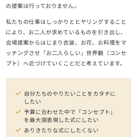
の提案は行っておりません。
私たちの仕事はしっかりとヒヤリングすること
により、お二人が求めているものを引き出し、
会場提案からはじまり衣装、お花、お料理をマ
ッチングさせ「お二人らしい」世界観（コンセ
プト）へ近づけていくことだと考えています。
自分たちのやりたいことをカタチに
したい
予算に合わせた中で「コンセプト」
を最大限表現した式にしたい
ありきたりな式にしたくない