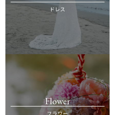
ドレス
Flower
フラワー