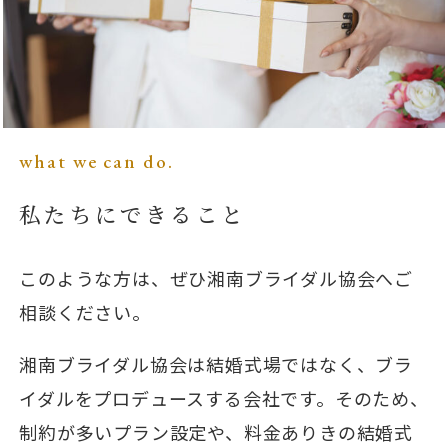
what we can do.
私たちにできること
このような方は、ぜひ湘南ブライダル協会へご
相談ください。
湘南ブライダル協会は結婚式場ではなく、ブラ
イダルをプロデュースする会社です。そのため、
制約が多いプラン設定や、料金ありきの結婚式