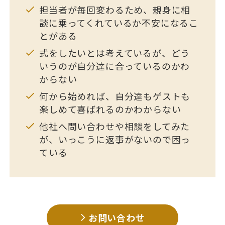
担当者が毎回変わるため、親身に相
談に乗ってくれているか不安になるこ
とがある
式をしたいとは考えているが、どう
いうのが自分達に合っているのかわ
からない
何から始めれば、自分達もゲストも
楽しめて喜ばれるのかわからない
他社へ問い合わせや相談をしてみた
が、いっこうに返事がないので困っ
ている
お問い合わせ