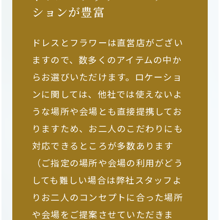
ションが豊富
ドレスとフラワーは直営店がござい
ますので、数多くのアイテムの中か
らお選びいただけます。ロケーショ
ンに関しては、他社では使えないよ
うな場所や会場とも直接提携してお
りますため、お二人のこだわりにも
対応できるところが多数あります
（ご指定の場所や会場の利用がどう
しても難しい場合は弊社スタッフよ
りお二人のコンセプトに合った場所
や会場をご提案させていただきま