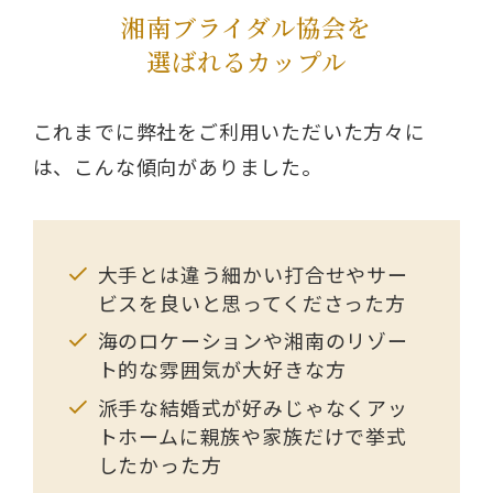
湘南ブライダル協会を
選ばれるカップル
これまでに弊社をご利用いただいた方々に
は、こんな傾向がありました。
大手とは違う細かい打合せやサー
ビスを良いと思ってくださった方
海のロケーションや湘南のリゾー
ト的な雰囲気が大好きな方
派手な結婚式が好みじゃなくアッ
トホームに親族や家族だけで挙式
したかった方