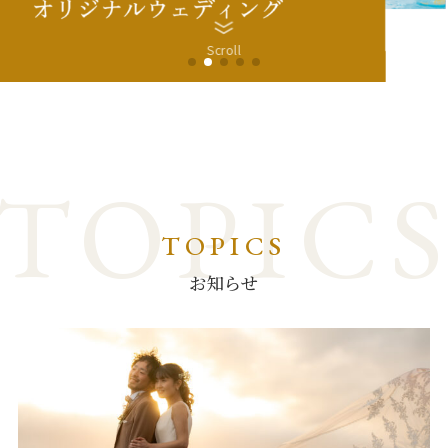
Scroll
TOPICS
お知らせ