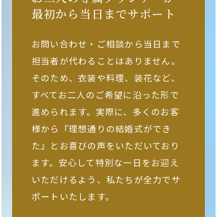
最初から当日までサポート
お問い合わせ・ご相談から当日まで
担当者が代わることはありません。
そのため、衣装や料理、装花など、
すべてお二人のご希望に沿った形で
進められます。実際に、多くのお客
様から『理想通りの結婚式ができ
た』とお喜びの声をいただいており
ます。安心して特別な一日をお迎え
いただけるよう、私たちが全力でサ
ポートいたします。