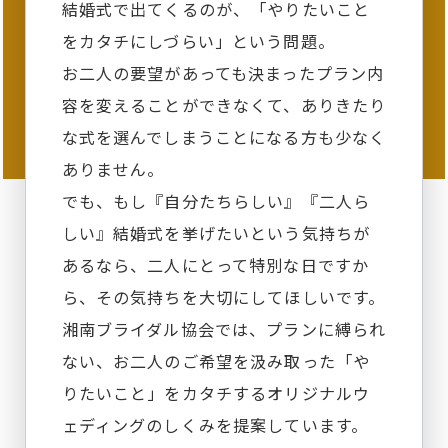
結婚式で出てくるのが、「やりたいこと
をカタチにしづらい」という問題。
お二人の要望があっても決まったプラン内
容を変えることができなくて、ありきたり
な式を選んでしまうことになる方も少なく
ありません。
でも、もし『自分たちらしい』『二人ら
しい』結婚式を挙げたいという気持ちが
あるなら、二人にとって特別な日ですか
ら、その気持ちを大切にしてほしいです。
湘南ブライダル協会では、プランに縛られ
ない、お二人のご希望を汲み取った「や
りたいこと」をカタチするオリジナルウ
ェディングのしくみを提案しています。