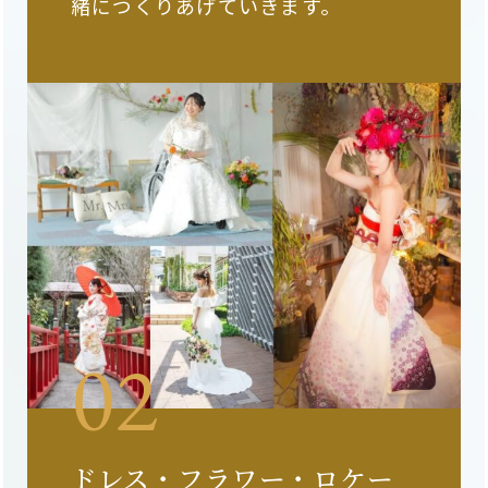
緒につくりあげていきます。
ドレス・フラワー・ロケー