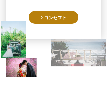
コンセプト