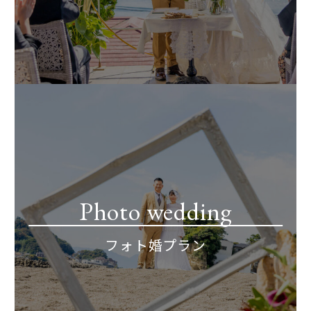
Photo wedding
フォト婚プラン