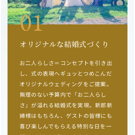
オリジナルな結婚式づくり
お二人らしさ＝コンセプトを引き出
し、式の表現へギュッとつめこんだ
オリジナルウェディングをご提案。
無理のない予算内で「お二人らし
さ」が溢れる結婚式を実現。新郎新
婦様はもちろん、ゲストの皆様にも
喜び楽しんでもらえる特別な日を一