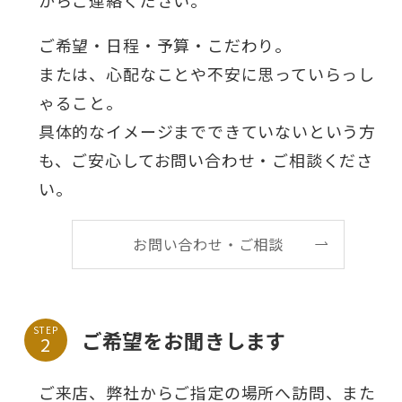
ご希望・日程・予算・こだわり。
または、心配なことや不安に思っていらっし
ゃること。
具体的なイメージまでできていないという方
も、ご安心してお問い合わせ・ご相談くださ
い。
お問い合わせ・ご相談
STEP
ご希望をお聞きします
ご来店、弊社からご指定の場所へ訪問、また