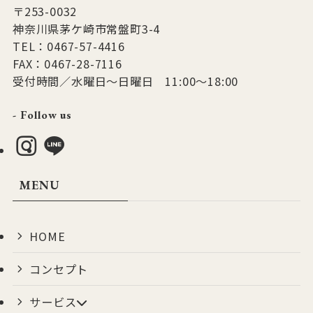
〒253-0032
神奈川県茅ケ崎市常盤町3-4
TEL：0467-57-4416
FAX：0467-28-7116
受付時間／水曜日～日曜日 11:00～18:00
- Follow us
MENU
HOME
コンセプト
サービス