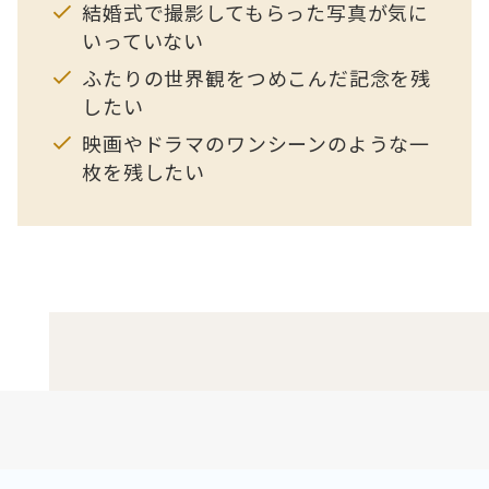
結婚式で撮影してもらった写真が気に
いっていない
ふたりの世界観をつめこんだ記念を残
したい
映画やドラマのワンシーンのような一
枚を残したい