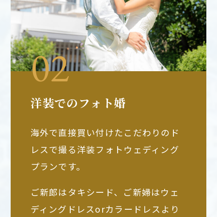
洋装でのフォト婚
海外で直接買い付けたこだわりのド
レスで撮る洋装フォトウェディング
プランです。
ご新郎はタキシード、ご新婦はウェ
ディングドレスorカラードレスより