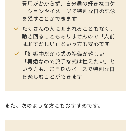
費用がかからず、自分達の好きなロケ
ーションやイメージで特別な日の記念
を残すことができます
たくさんの人に囲まれることもなく、
動き回ることもありませんので「人前
は恥ずかしい」という方も安心です
「妊娠中だから式の準備が難しい」
「再婚なので派手な式は控えたい」と
いう方も、ご自身のペースで特別な日
を楽しむことができます
また、次のような方にもおすすめです。