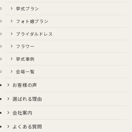
挙式プラン
フォト婚プラン
ブライダルドレス
フラワー
挙式事例
会場一覧
お客様の声
選ばれる理由
会社案内
よくある質問