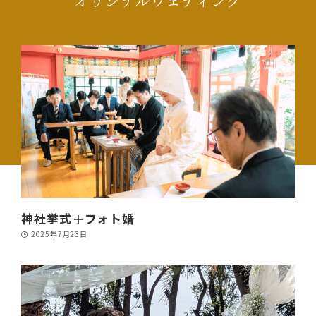
オリジナルウェディング
神社挙式＋フォト婚
2025年7月23日