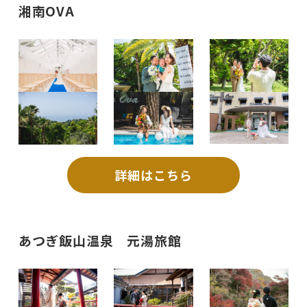
湘南OVA
詳細はこちら
あつぎ飯山温泉 元湯旅館