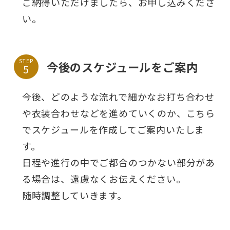
ご納得いただけましたら、お申し込みくださ
い。
STEP
今後のスケジュールをご案内
今後、どのような流れで細かなお打ち合わせ
や衣装合わせなどを進めていくのか、こちら
でスケジュールを作成してご案内いたしま
す。
日程や進行の中でご都合のつかない部分があ
る場合は、遠慮なくお伝えください。
随時調整していきます。