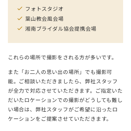
フォトスタジオ
葉山教会風会場
湘南ブライダル協会提携会場
これらの場所で撮影をされる方が多いです。
また「お二人の思い出の場所」でも撮影可
能。ご相談いただきましたら、弊社スタッフ
が全力で対応させていただきます。ご指定いた
だいたロケーションでの撮影がどうしても難し
い場合は、弊社スタッフがご希望に沿ったロ
ケーションをご提案させていただきます。