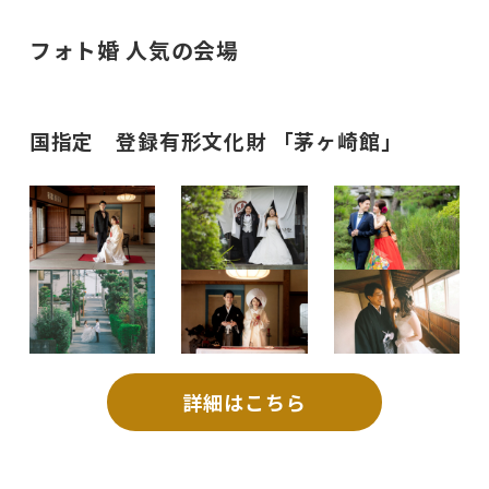
フォト婚
人気の会場
国指定 登録有形文化財 「茅ヶ崎館」
詳細はこちら