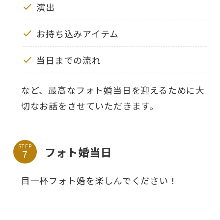
演出
お持ち込みアイテム
当日までの流れ
など、最高なフォト婚当日を迎えるために大
切なお話をさせていただきます。
STEP
フォト婚当日
目一杯フォト婚を楽しんでください！