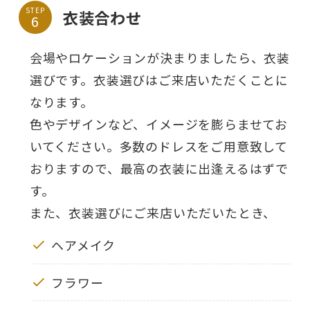
STEP
衣装合わせ
会場やロケーションが決まりましたら、衣装
選びです。衣装選びはご来店いただくことに
なります。
色やデザインなど、イメージを膨らませてお
いてください。多数のドレスをご用意致して
おりますので、最高の衣装に出逢えるはずで
す。
また、衣装選びにご来店いただいたとき、
ヘアメイク
フラワー