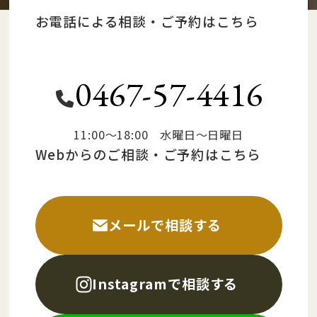
お電話による相談・ご予約はこちら
0467-57-4416
11:00～18:00 水曜日～日曜日
Webからのご相談・ご予約はこちら
メールで相談する
Instagramで相談する