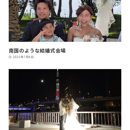
南国のような結婚式会場
2025年7月4日