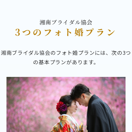
湘南ブライダル協会
3つのフォト婚プラン
湘南ブライダル協会のフォト婚プランには、次の3つ
の基本プランがあります。