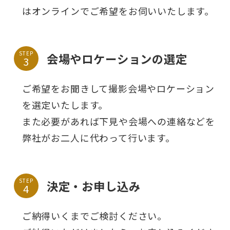
はオンラインでご希望をお伺いいたします。
STEP
会場やロケーションの選定
ご希望をお聞きして撮影会場やロケーション
を選定いたします。
また必要があれば下見や会場への連絡などを
弊社がお二人に代わって行います。
STEP
決定・お申し込み
ご納得いくまでご検討ください。