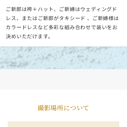
ご新郎は袴＋ハット、ご新婦はウェディングド
レス、またはご新郎がタキシード 、ご新婦様は
カラードレスなど多彩な組み合わせで装いをお
決めいただけます。
撮影場所について