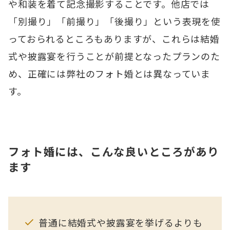
や和装を着て記念撮影することです。他店では
「別撮り」「前撮り」「後撮り」という表現を使
っておられるところもありますが、これらは結婚
式や披露宴を行うことが前提となったプランのた
め、正確には弊社のフォト婚とは異なっていま
す。
フォト婚には、こんな良いところがあり
ます
普通に結婚式や披露宴を挙げるよりも