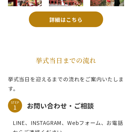
詳細はこちら
挙式当日までの流れ
挙式当日を迎えるまでの流れをご案内いたしま
す。
STEP
お問い合わせ・ご相談
LINE、INSTAGRAM、Webフォーム、お電話
からご連絡ください。