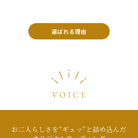
選ばれる理由
お二人らしさを“ギュッ”と詰め込んだ