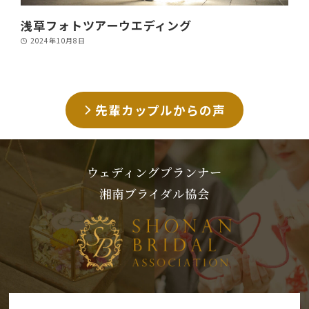
浅草フォトツアーウエディング
2024年10月8日
先輩カップルからの声
ウェディングプランナー
湘南ブライダル協会