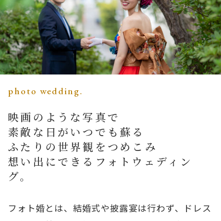
photo wedding.
映画のような写真で
素敵な日がいつでも蘇る
ふたりの世界観をつめこみ
想い出にできるフォトウェディン
グ。
フォト婚とは、結婚式や披露宴は行わず、ドレス