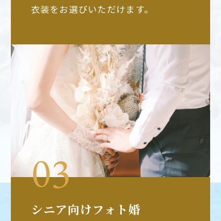
衣装をお選びいただけます。
シニア向けフォト婚