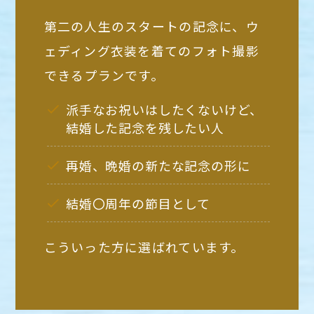
第二の人生のスタートの記念に、ウ
ェディング衣装を着てのフォト撮影
できるプランです。
派手なお祝いはしたくないけど、
結婚した記念を残したい人
再婚、晩婚の新たな記念の形に
結婚〇周年の節目として
こういった方に選ばれています。