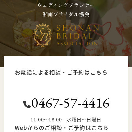
ウェディングプランナー
湘南ブライダル協会
お電話による相談・ご予約はこちら
0467-57-4416
11:00～18:00 水曜日～日曜日
Webからのご相談・ご予約はこちら