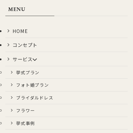
MENU
HOME
コンセプト
サービス
挙式プラン
フォト婚プラン
ブライダルドレス
フラワー
挙式事例