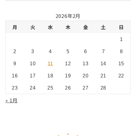
ゴ
リ
2026年2月
ー
月
火
水
木
金
土
日
1
2
3
4
5
6
7
8
9
10
11
12
13
14
15
16
17
18
19
20
21
22
23
24
25
26
27
28
« 1月