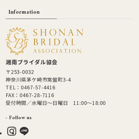
Information
湘南ブライダル協会
〒253-0032
神奈川県茅ケ崎市常盤町3-4
TEL：0467-57-4416
FAX：0467-28-7116
受付時間／水曜日～日曜日 11:00～18:00
- Follow us