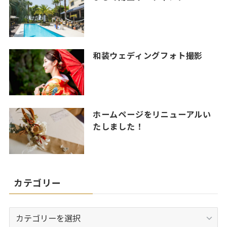
和装ウェディングフォト撮影
ホームページをリニューアルい
たしました！
カテゴリー
カ
テ