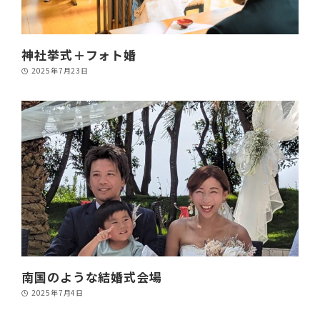
神社挙式＋フォト婚
2025年7月23日
南国のような結婚式会場
2025年7月4日