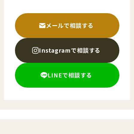
メールで相談する
Instagramで相談する
LINEで相談する