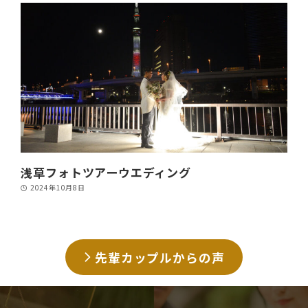
浅草フォトツアーウエディング
2024年10月8日
先輩カップルからの声